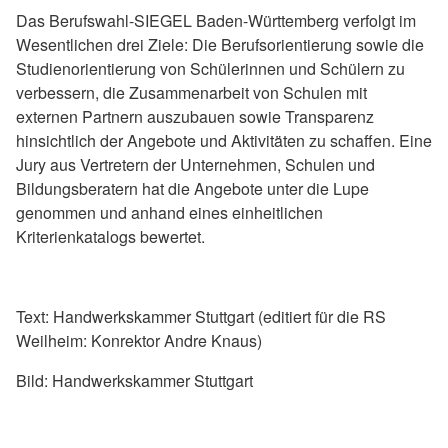
Das Berufswahl-SIEGEL Baden-Württemberg verfolgt im
Wesentlichen drei Ziele: Die Berufsorientierung sowie die
Studienorientierung von Schülerinnen und Schülern zu
verbessern, die Zusammenarbeit von Schulen mit
externen Partnern auszubauen sowie Transparenz
hinsichtlich der Angebote und Aktivitäten zu schaffen. Eine
Jury aus Vertretern der Unternehmen, Schulen und
Bildungsberatern hat die Angebote unter die Lupe
genommen und anhand eines einheitlichen
Kriterienkatalogs bewertet.
Text: Handwerkskammer Stuttgart (editiert für die RS
Weilheim: Konrektor Andre Knaus)
Bild: Handwerkskammer Stuttgart