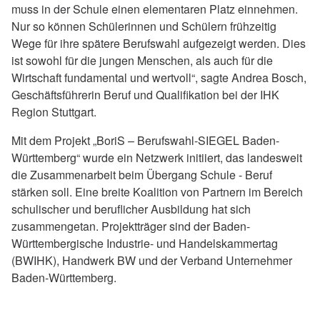
muss in der Schule einen elementaren Platz einnehmen.
Nur so können Schülerinnen und Schülern frühzeitig
Wege für ihre spätere Berufswahl aufgezeigt werden. Dies
ist sowohl für die jungen Menschen, als auch für die
Wirtschaft fundamental und wertvoll“, sagte Andrea Bosch,
Geschäftsführerin Beruf und Qualifikation bei der IHK
Region Stuttgart.
Mit dem Projekt „BoriS – Berufswahl-SIEGEL Baden-
Württemberg“ wurde ein Netzwerk initiiert, das landesweit
die Zusammenarbeit beim Übergang Schule - Beruf
stärken soll. Eine breite Koalition von Partnern im Bereich
schulischer und beruflicher Ausbildung hat sich
zusammengetan. Projektträger sind der Baden-
Württembergische Industrie- und Handelskammertag
(BWIHK), Handwerk BW und der Verband Unternehmer
Baden-Württemberg.