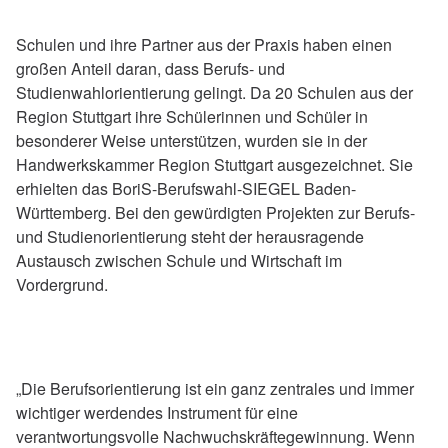
Schulen und ihre Partner aus der Praxis haben einen
großen Anteil daran, dass Berufs- und
Studienwahlorientierung gelingt. Da 20 Schulen aus der
Region Stuttgart ihre Schülerinnen und Schüler in
besonderer Weise unterstützen, wurden sie in der
Handwerkskammer Region Stuttgart ausgezeichnet. Sie
erhielten das BoriS-Berufswahl-SIEGEL Baden-
Württemberg. Bei den gewürdigten Projekten zur Berufs-
und Studienorientierung steht der herausragende
Austausch zwischen Schule und Wirtschaft im
Vordergrund.
„Die Berufsorientierung ist ein ganz zentrales und immer
wichtiger werdendes Instrument für eine
verantwortungsvolle Nachwuchskräftegewinnung. Wenn