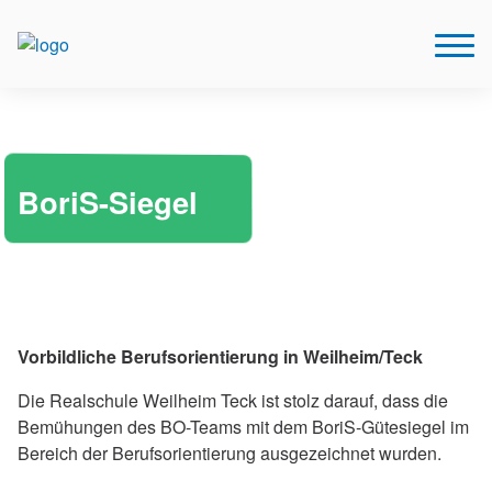
BoriS-Siegel
Vorbildliche Berufsorientierung in Weilheim/Teck
Die Realschule Weilheim Teck ist stolz darauf, dass die
Bemühungen des BO-Teams mit dem BoriS-Gütesiegel im
Bereich der Berufsorientierung ausgezeichnet wurden.